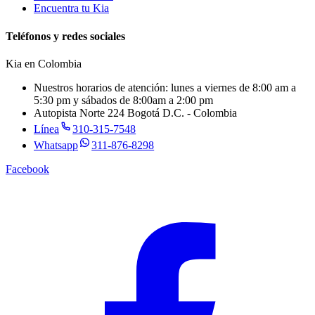
Encuentra tu Kia
Teléfonos y redes sociales
Kia en
Colombia
Nuestros horarios de atención: lunes a viernes de 8:00 am a
5:30 pm y sábados de 8:00am a 2:00 pm
Autopista Norte 224 Bogotá D.C. - Colombia
Línea
310-315-7548
Whatsapp
311-876-8298
Facebook