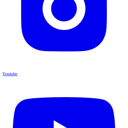
Youtube