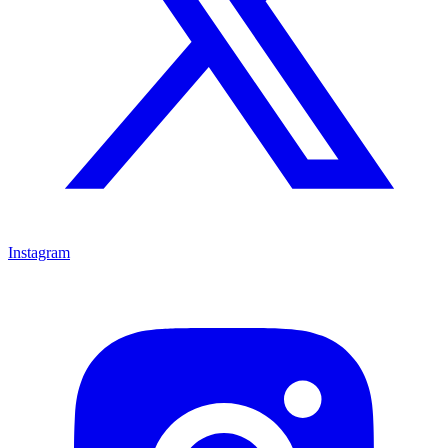
Instagram