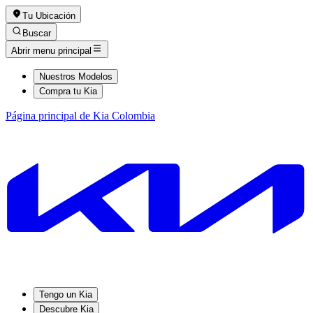
Tu Ubicación
Buscar
Abrir menu principal
Nuestros Modelos
Compra tu Kia
Página principal de Kia Colombia
Tengo un Kia
Descubre Kia