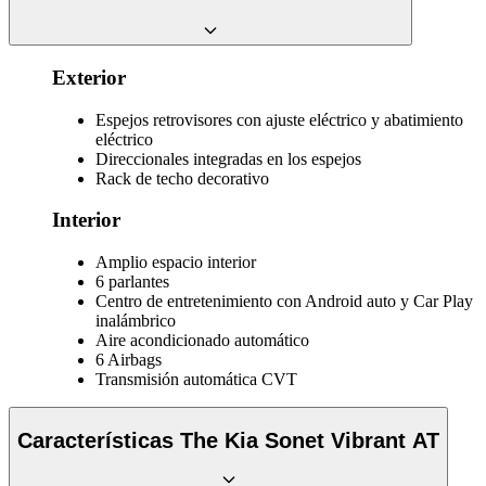
Exterior
Espejos retrovisores con ajuste eléctrico y abatimiento
eléctrico
Direccionales integradas en los espejos
Rack de techo decorativo
Interior
Amplio espacio interior
6 parlantes
Centro de entretenimiento con Android auto y Car Play
inalámbrico
Aire acondicionado automático
6 Airbags
Transmisión automática CVT
Características The Kia Sonet Vibrant AT