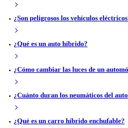
¿Son peligrosos los vehículos eléctricos
¿Qué es un auto híbrido?
¿Cómo cambiar las luces de un automó
¿Cuánto duran los neumáticos del aut
¿Qué es un carro híbrido enchufable?