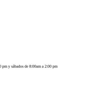
:30 pm y sábados de 8:00am a 2:00 pm