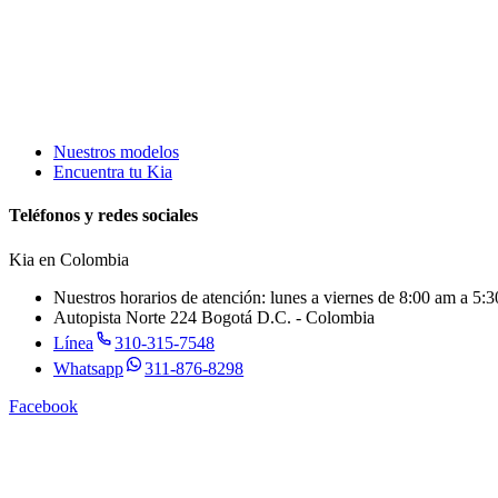
Nuestros modelos
Encuentra tu Kia
Teléfonos y redes sociales
Kia en
Colombia
Nuestros horarios de atención: lunes a viernes de 8:00 am a 5
Autopista Norte 224 Bogotá D.C. - Colombia
Línea
310-315-7548
Whatsapp
311-876-8298
Facebook