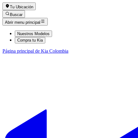
Tu Ubicación
Buscar
Abrir menu principal
Nuestros Modelos
Compra tu Kia
Página principal de Kia Colombia