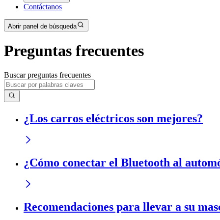
Contáctanos
Abrir panel de búsqueda
Preguntas frecuentes
Buscar preguntas frecuentes
¿Los carros eléctricos son mejores?
¿Cómo conectar el Bluetooth al autom
Recomendaciones para llevar a su masc