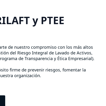
RILAFT y PTEE
arte de nuestro compromiso con los más altos
tión del Riesgo Integral de Lavado de Activos,
rograma de Transparencia y Ética Empresarial).
sito firme de prevenir riesgos, fomentar la
nuestra organización.