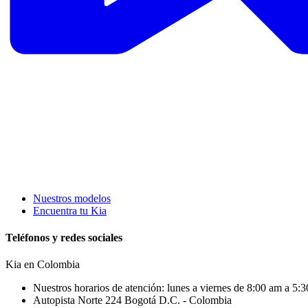
Nuestros modelos
Encuentra tu Kia
Teléfonos y redes sociales
Kia en
Colombia
Nuestros horarios de atención: lunes a viernes de 8:00 am a 5
Autopista Norte 224 Bogotá D.C. - Colombia