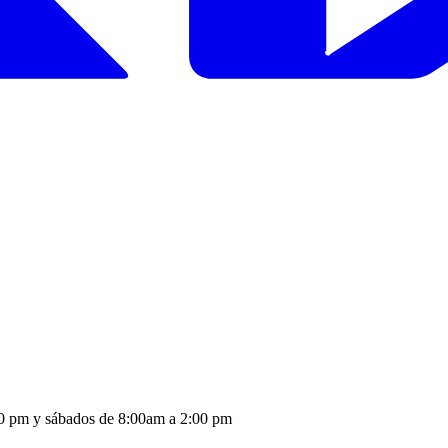
:30 pm y sábados de 8:00am a 2:00 pm