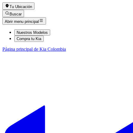
Tu Ubicación
Buscar
Abrir menu principal
Nuestros Modelos
Compra tu Kia
Página principal de Kia Colombia