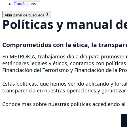
Contáctanos
Abrir panel de búsqueda
Políticas y manual 
Comprometidos con la ética, la transpar
En METROKIA, trabajamos día a día para promover u
estándares legales y éticos, contamos con políticas
Financiación del Terrorismo y Financiación de la Pr
Estas políticas, que hemos venido aplicando y fortal
transparencia en nuestras operaciones y garantizar
Conoce más sobre nuestras políticas accediendo a