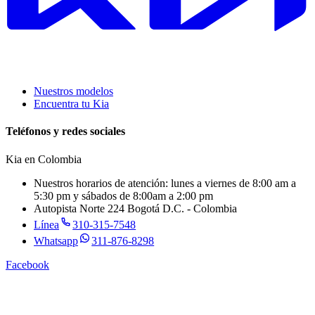
Nuestros modelos
Encuentra tu Kia
Teléfonos y redes sociales
Kia en
Colombia
Nuestros horarios de atención: lunes a viernes de 8:00 am a
5:30 pm y sábados de 8:00am a 2:00 pm
Autopista Norte 224 Bogotá D.C. - Colombia
Línea
310-315-7548
Whatsapp
311-876-8298
Facebook