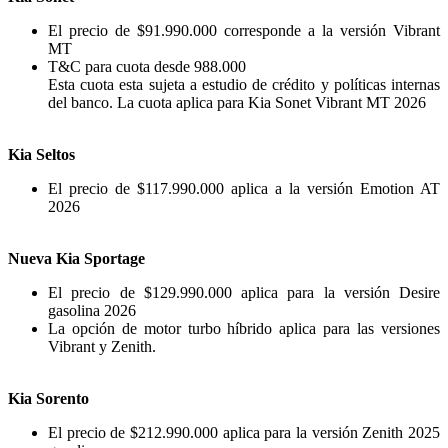
El precio de $91.990.000 corresponde a la versión Vibrant
MT
T&C para cuota desde 988.000
Esta cuota esta sujeta a estudio de crédito y políticas internas
del banco. La cuota aplica para Kia Sonet Vibrant MT 2026
Kia Seltos
El precio de $117.990.000 aplica a la versión Emotion AT
2026
Nueva Kia Sportage
El precio de $129.990.000 aplica para la versión Desire
gasolina 2026
La opción de motor turbo híbrido aplica para las versiones
Vibrant y Zenith.​
Kia Sorento
El precio de $212.990.000 aplica para la versión Zenith 2025