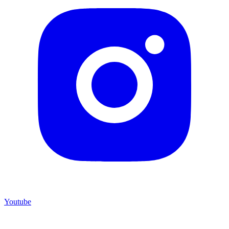
Youtube