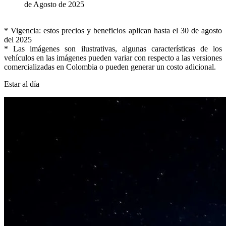
de Agosto de 2025
* Vigencia: estos precios y beneficios aplican hasta el 30 de agosto
del 2025
* Las imágenes son ilustrativas, algunas características de los
vehículos en las imágenes pueden variar con respecto a las versiones
comercializadas en Colombia o pueden generar un costo adicional.
Estar al día