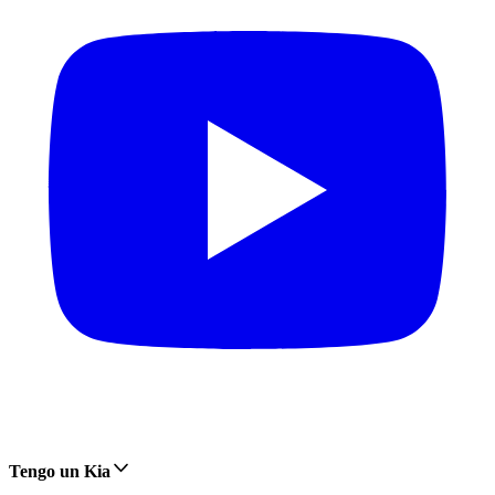
Tengo un Kia