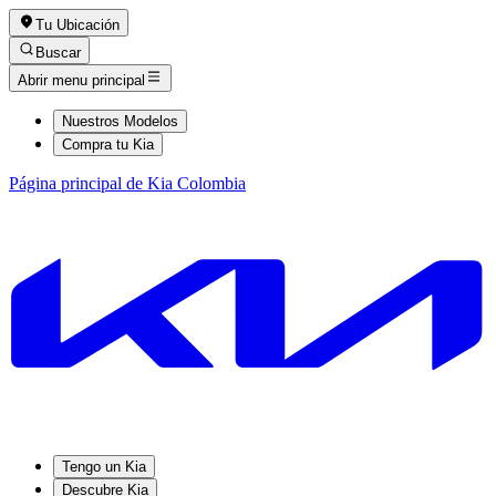
Tu Ubicación
Buscar
Abrir menu principal
Nuestros Modelos
Compra tu Kia
Página principal de Kia Colombia
Tengo un Kia
Descubre Kia