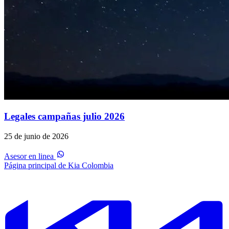
Legales campañas julio 2026
25 de junio de 2026
Asesor en linea
Página principal de Kia Colombia