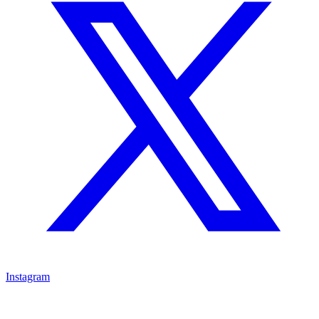
Instagram