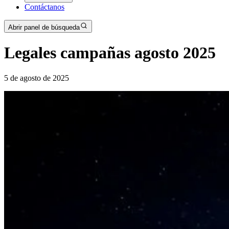
Contáctanos
Abrir panel de búsqueda
Legales campañas agosto 2025
5 de agosto de 2025