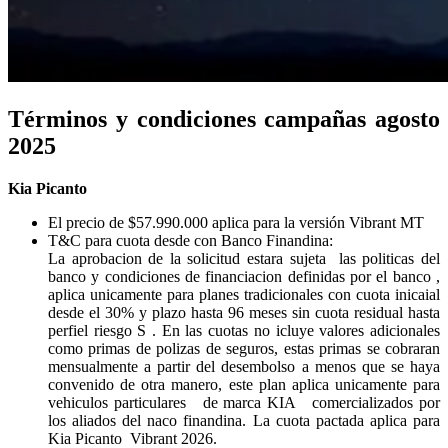
Términos y condiciones campañas agosto
2025
Kia Picanto
El precio de $57.990.000 aplica para la versión Vibrant MT
T&C para cuota desde con Banco Finandina:
La aprobacion de la solicitud estara sujeta las politicas del
banco y condiciones de financiacion definidas por el banco ,
aplica unicamente para planes tradicionales con cuota inicaial
desde el 30% y plazo hasta 96 meses sin cuota residual hasta
perfiel riesgo S . En las cuotas no icluye valores adicionales
como primas de polizas de seguros, estas primas se cobraran
mensualmente a partir del desembolso a menos que se haya
convenido de otra manero, este plan aplica unicamente para
vehiculos particulares de marca KIA comercializados por
los aliados del naco finandina. La cuota pactada aplica para
Kia Picanto Vibrant 2026.