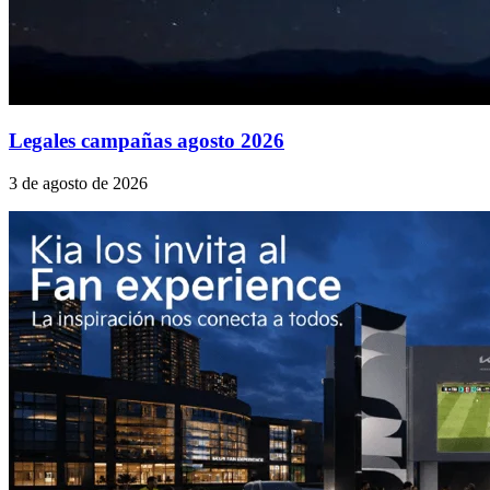
Legales campañas agosto 2026
3 de agosto de 2026