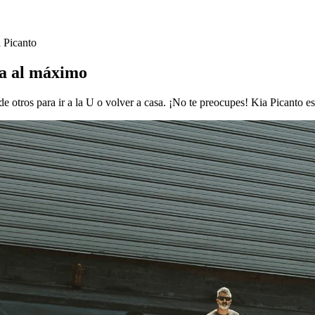
a Picanto
ia al máximo
 otros para ir a la U o volver a casa. ¡No te preocupes! Kia Picanto es