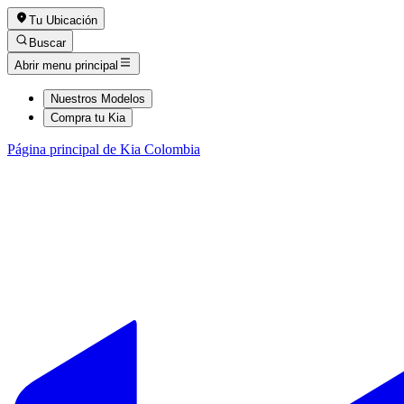
Tu Ubicación
Buscar
Abrir menu principal
Nuestros Modelos
Compra tu Kia
Página principal de Kia Colombia