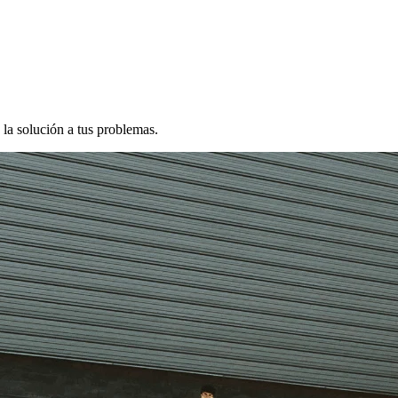
 la solución a tus problemas.