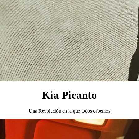
Kia Picanto
Una Revolución en la que todos cabemos