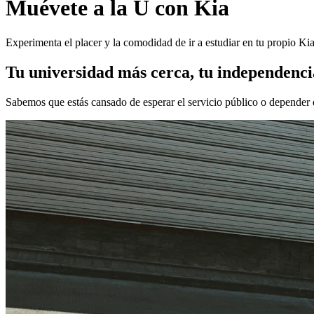
Muévete a la U con Kia
Experimenta el placer y la comodidad de ir a estudiar en tu propio Ki
Tu universidad más cerca, tu independenc
Sabemos que estás cansado de esperar el servicio público o depender de