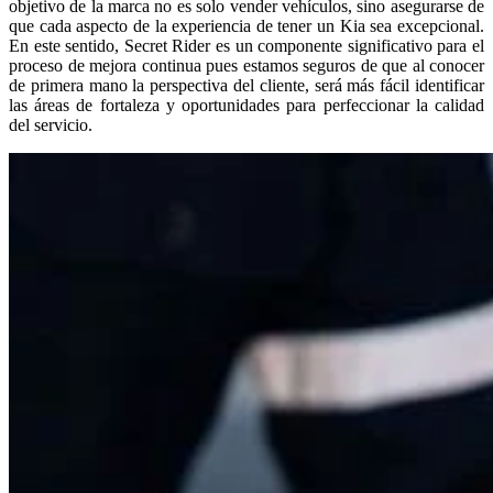
objetivo de la marca no es solo vender vehículos, sino asegurarse de
que cada aspecto de la experiencia de tener un Kia sea excepcional.
En este sentido, Secret Rider es un componente significativo para el
proceso de mejora continua pues estamos seguros de que al conocer
de primera mano la perspectiva del cliente, será más fácil identificar
las áreas de fortaleza y oportunidades para perfeccionar la calidad
del servicio.