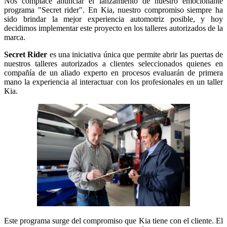
Nos complace anunciar el lanzamiento de nuestro emocionante
programa "Secret rider". En Kia, nuestro compromiso siempre ha
sido brindar la mejor experiencia automotriz posible, y hoy
decidimos implementar este proyecto en los talleres autorizados de la
marca.
Secret Rider
es una iniciativa única que permite abrir las puertas de
nuestros talleres autorizados a clientes seleccionados quienes en
compañía de un aliado experto en procesos evaluarán de primera
mano la experiencia al interactuar con los profesionales en un taller
Kia.
Este programa surge del compromiso que Kia tiene con el cliente. El