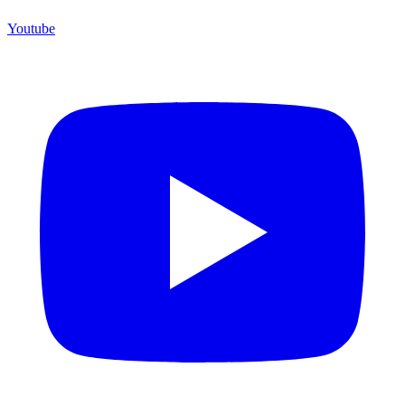
Youtube