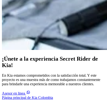
¡Únete a la experiencia Secret Rider de
Kia!
En Kia estamos comprometidos con la satisfacción total. Y este
proyecto es una muestra más de como trabajamos constantemente
para brindarle una experiencia memorable a nuestros clientes.
Asesor en linea
Página principal de Kia Colombia