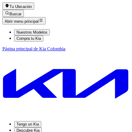
Tu Ubicación
Buscar
Abrir menu principal
Nuestros Modelos
Compra tu Kia
Página principal de Kia Colombia
Tengo un Kia
Descubre Kia