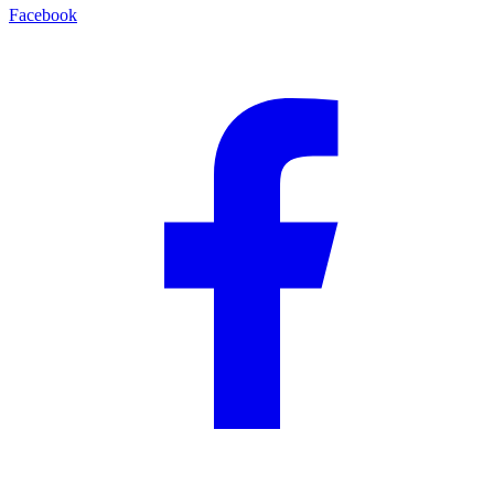
Facebook