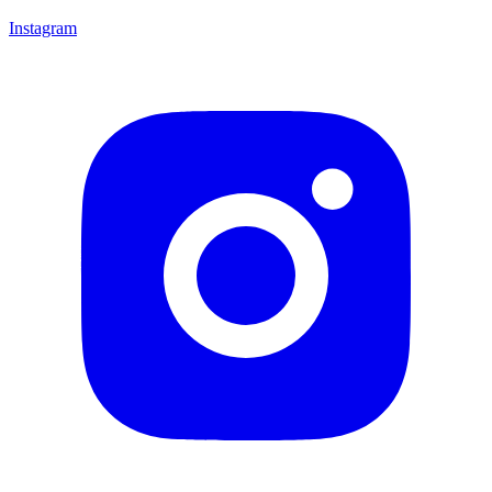
Instagram