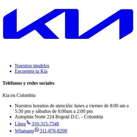
Nuestros modelos
Encuentra tu Kia
Teléfonos y redes sociales
Kia en
Colombia
Nuestros horarios de atención: lunes a viernes de 8:00 am a
5:30 pm y sábados de 8:00am a 2:00 pm
Autopista Norte 224 Bogotá D.C. - Colombia
Línea
310-315-7548
Whatsapp
311-876-8298