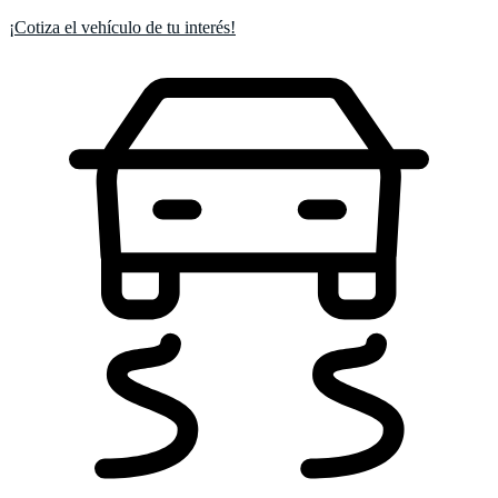
¡Cotiza el vehículo de tu interés!