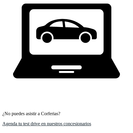
¿No puedes asistir a Corferias?
Agenda tu test drive en nuestros concesionarios