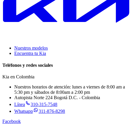
Nuestros modelos
Encuentra tu Kia
Teléfonos y redes sociales
Kia en
Colombia
Nuestros horarios de atención: lunes a viernes de 8:00 am a
5:30 pm y sábados de 8:00am a 2:00 pm
Autopista Norte 224 Bogotá D.C. - Colombia
Línea
310-315-7548
Whatsapp
311-876-8298
Facebook