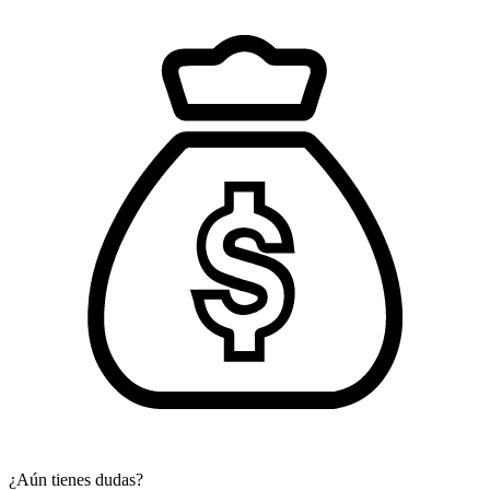
¿Aún tienes dudas?