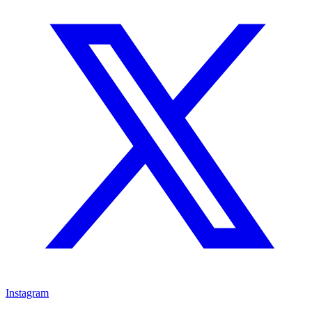
Instagram