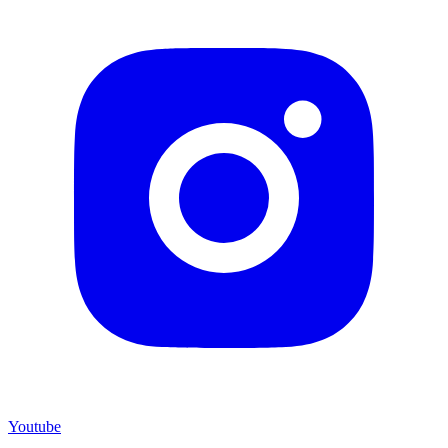
Youtube