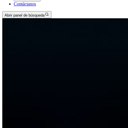
Contáctanos
Abrir panel de búsqueda