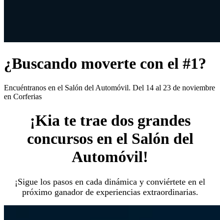
¿Buscando moverte con el #1?
Encuéntranos en el Salón del Automóvil. Del 14 al 23 de noviembre
en Corferias
¡Kia te trae dos grandes
concursos en el Salón del
Automóvil!
¡Sigue los pasos en cada dinámica y conviértete en el
próximo ganador de experiencias extraordinarias.