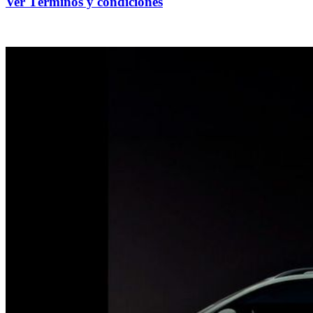
Ver Términos y condiciones