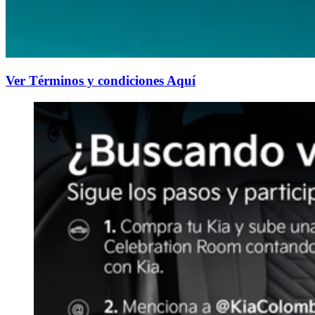
Ver Términos y condiciones Aquí