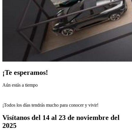
¡Te esperamos!
Aún estás a tiempo
¡Compra tus entradas aquí ahora mismo!
¡Todos los días tendrás mucho para conocer y vivir!
Visítanos del 14 al 23 de noviembre del
2025