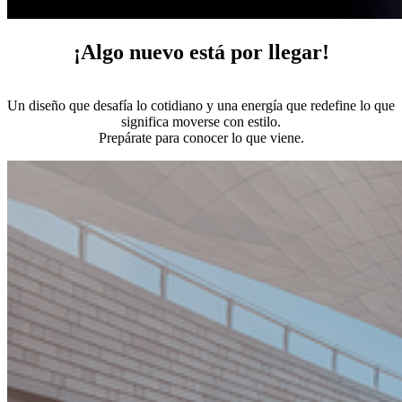
¡Algo nuevo está por llegar!
Un diseño que desafía lo cotidiano y una energía que redefine lo que
significa moverse con estilo.
Prepárate para conocer lo que viene.