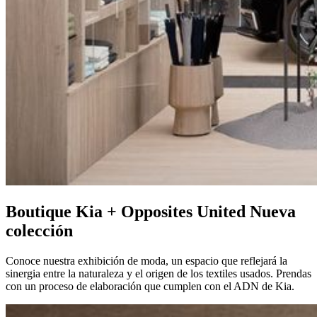
Boutique Kia + Opposites United Nueva
colección
Conoce nuestra exhibición de moda, un espacio que reflejará la
sinergia entre la naturaleza y el origen de los textiles usados. Prendas
con un proceso de elaboración que cumplen con el ADN de Kia.