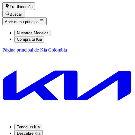
Tu Ubicación
Buscar
Abrir menu principal
Nuestros Modelos
Compra tu Kia
Página principal de Kia Colombia
Tengo un Kia
Descubre Kia