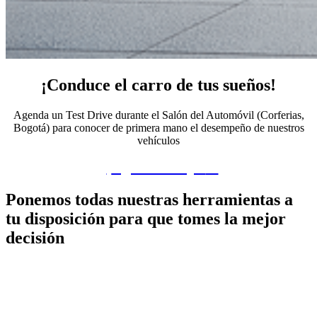
¡Conduce el carro de tus sueños!
Agenda un Test Drive durante el Salón del Automóvil (Corferias,
Bogotá) para conocer de primera mano el desempeño de nuestros
vehículos
»
¡
Agéndalo aquí
!«
Ponemos todas nuestras herramientas a
tu disposición para que tomes la mejor
decisión