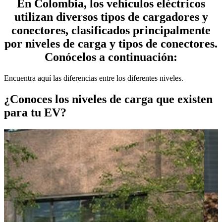
En Colombia, los vehículos eléctricos
utilizan diversos tipos de cargadores y
conectores, clasificados principalmente
por niveles de carga y tipos de conectores.
Conócelos a continuación:
Encuentra aquí las diferencias entre los diferentes niveles.
¿Conoces los niveles de carga que existen
para tu EV?