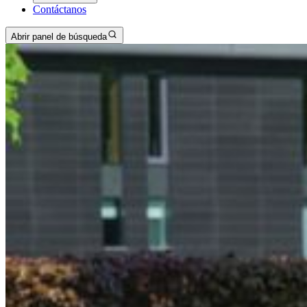
Contáctanos
Abrir panel de búsqueda