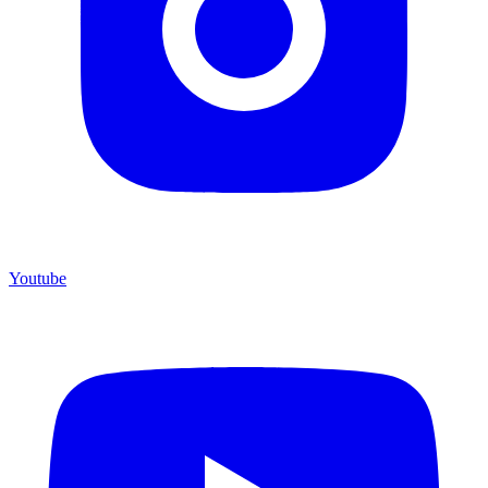
Youtube