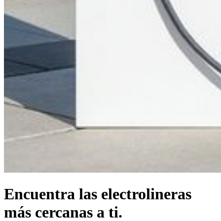
Encuentra las electrolineras
más cercanas a ti.