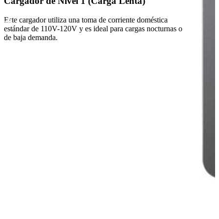
Cargador de Nivel 1 (Carga Lenta)
Este cargador utiliza una toma de corriente doméstica
estándar de 110V-120V y es ideal para cargas nocturnas o
de baja demanda.