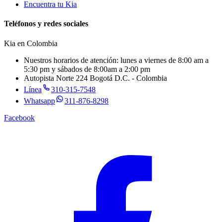
Encuentra tu Kia
Teléfonos y redes sociales
Kia en
Colombia
Nuestros horarios de atención: lunes a viernes de 8:00 am a
5:30 pm y sábados de 8:00am a 2:00 pm
Autopista Norte 224 Bogotá D.C. - Colombia
Línea
310-315-7548
Whatsapp
311-876-8298
Facebook