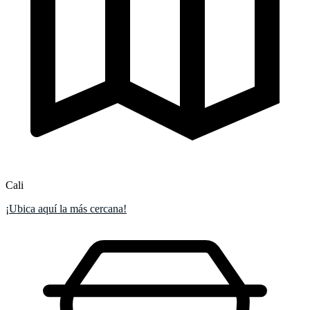
Cali
¡Ubica aquí la más cercana!