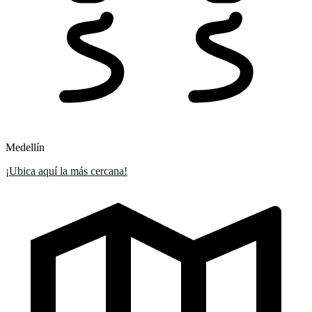
Medellín
¡Ubica aquí la más cercana!