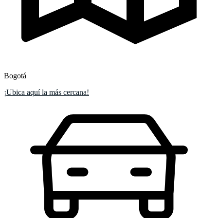
Bogotá
¡Ubica aquí la más cercana!