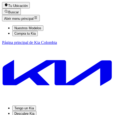
Tu Ubicación
Buscar
Abrir menu principal
Nuestros Modelos
Compra tu Kia
Página principal de Kia Colombia
Tengo un Kia
Descubre Kia