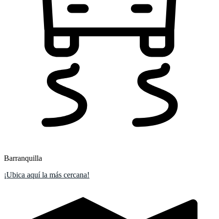
Barranquilla
¡Ubica aquí la más cercana!