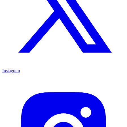
Instagram