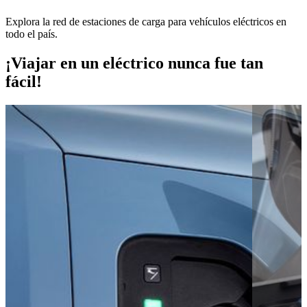
Explora la red de estaciones de carga para vehículos eléctricos en
todo el país.
¡Viajar en un eléctrico nunca fue tan
fácil!