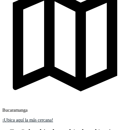
Bucaramanga
¡Ubica aquí la más cercana!