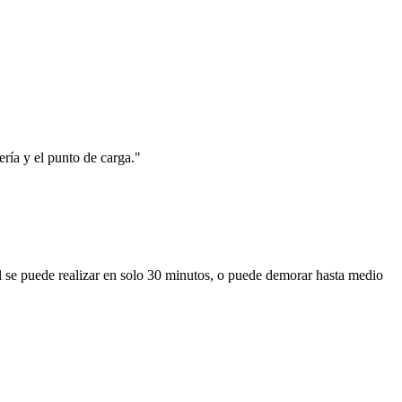
ería y el punto de carga."
l se puede realizar en solo 30 minutos, o puede demorar hasta medio
.