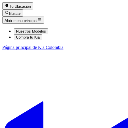
Tu Ubicación
Buscar
Abrir menu principal
Nuestros Modelos
Compra tu Kia
Página principal de Kia Colombia