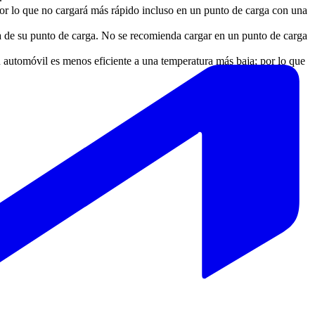
 por lo que no cargará más rápido incluso en un punto de carga con una
ga de su punto de carga. No se recomienda cargar en un punto de carga
 automóvil es menos eficiente a una temperatura más baja; por lo que