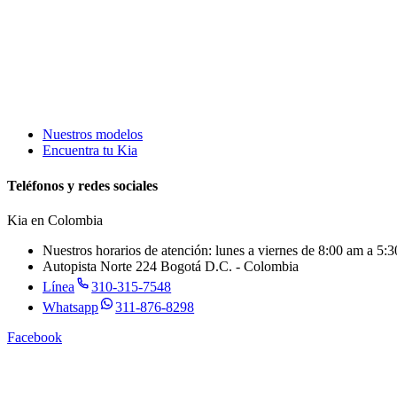
Nuestros modelos
Encuentra tu Kia
Teléfonos y redes sociales
Kia en
Colombia
Nuestros horarios de atención: lunes a viernes de 8:00 am a 5
Autopista Norte 224 Bogotá D.C. - Colombia
Línea
310-315-7548
Whatsapp
311-876-8298
Facebook