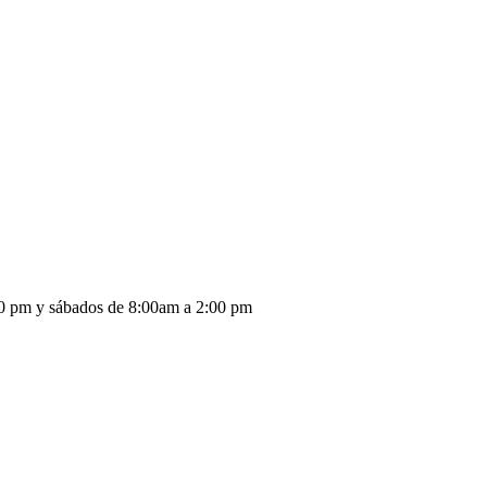
:30 pm y sábados de 8:00am a 2:00 pm