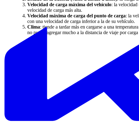
Velocidad de carga máxima del vehículo
: la velocidad
velocidad de carga más alta.
Velocidad máxima de carga del punto de carga
: la v
con una velocidad de carga inferior a la de su vehículo.
Clima
: tiende a tardar más en cargarse a una temperatu
no puede agregar mucho a la distancia de viaje por carga