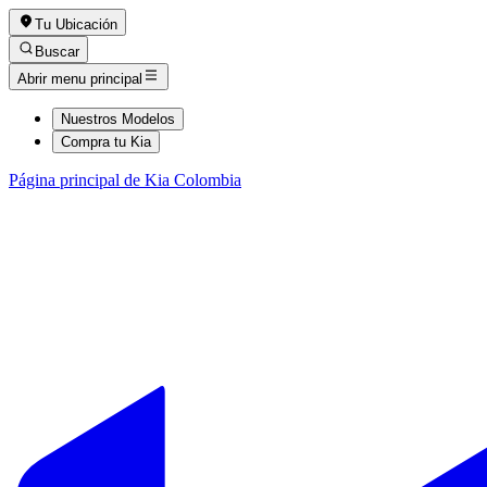
Tu Ubicación
Buscar
Abrir menu principal
Nuestros Modelos
Compra tu Kia
Página principal de Kia Colombia