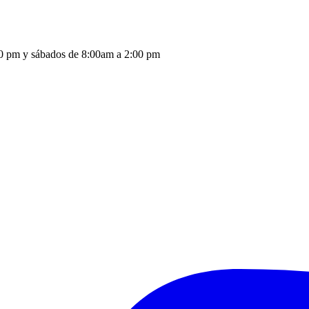
:30 pm y sábados de 8:00am a 2:00 pm