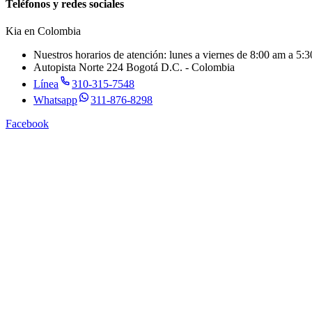
Teléfonos y redes sociales
Kia en
Colombia
Nuestros horarios de atención: lunes a viernes de 8:00 am a 5
Autopista Norte 224 Bogotá D.C. - Colombia
Línea
310-315-7548
Whatsapp
311-876-8298
Facebook