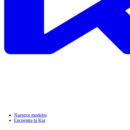
Nuestros modelos
Encuentra tu Kia