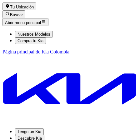
Tu Ubicación
Buscar
Abrir menu principal
Nuestros Modelos
Compra tu Kia
Página principal de Kia Colombia
Tengo un Kia
Descubre Kia