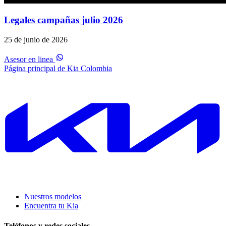
Legales campañas julio 2026
25 de junio de 2026
Asesor en linea
Página principal de Kia Colombia
Nuestros modelos
Encuentra tu Kia
Teléfonos y redes sociales