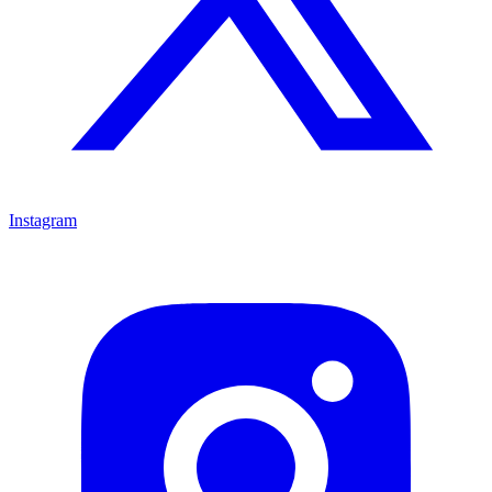
Instagram