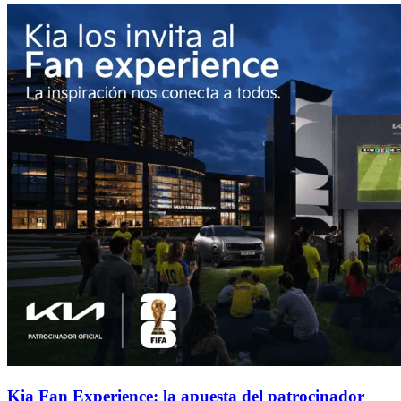
Kia Fan Experience: la apuesta del patrocinador