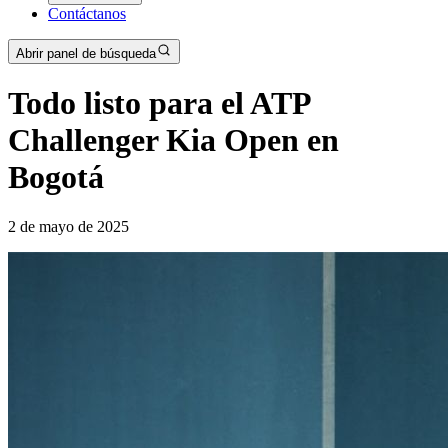
Contáctanos
Abrir panel de búsqueda
Todo listo para el ATP
Challenger Kia Open en
Bogotá
2 de mayo de 2025