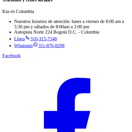
Kia en
Colombia
Nuestros horarios de atención: lunes a viernes de 8:00 am a
5:30 pm y sábados de 8:00am a 2:00 pm
Autopista Norte 224 Bogotá D.C. - Colombia
Línea
310-315-7548
Whatsapp
311-876-8298
Facebook