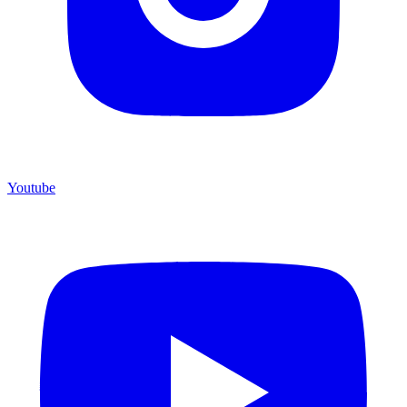
Youtube