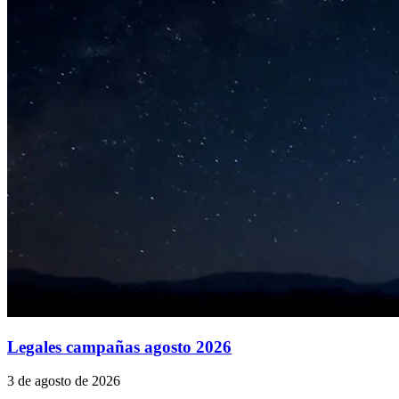
Legales campañas agosto 2026
3 de agosto de 2026