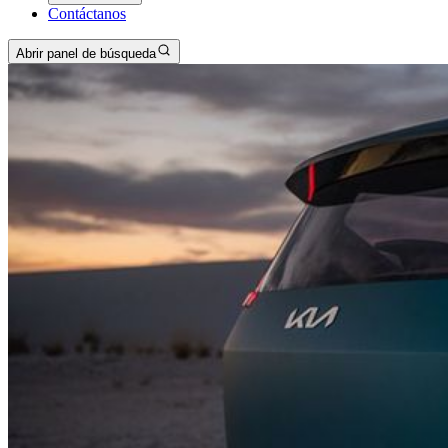
Contáctanos
Abrir panel de búsqueda