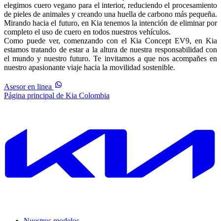
elegimos cuero vegano para el interior, reduciendo el procesamiento
de pieles de animales y creando una huella de carbono más pequeña.
Mirando hacia el futuro, en Kia tenemos la intención de eliminar por
completo el uso de cuero en todos nuestros vehículos.
Como puede ver, comenzando con el Kia Concept EV9, en Kia
estamos tratando de estar a la altura de nuestra responsabilidad con
el mundo y nuestro futuro. Te invitamos a que nos acompañes en
nuestro apasionante viaje hacia la movilidad sostenible.
Asesor en linea
Página principal de Kia Colombia
Nuestros modelos