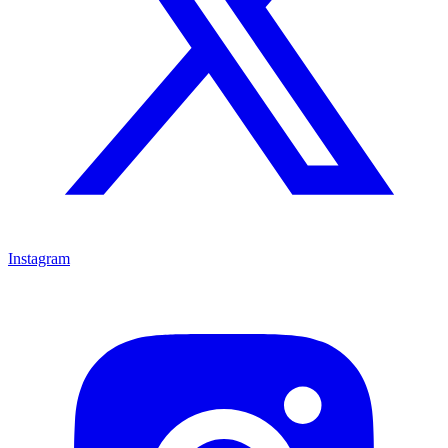
Instagram