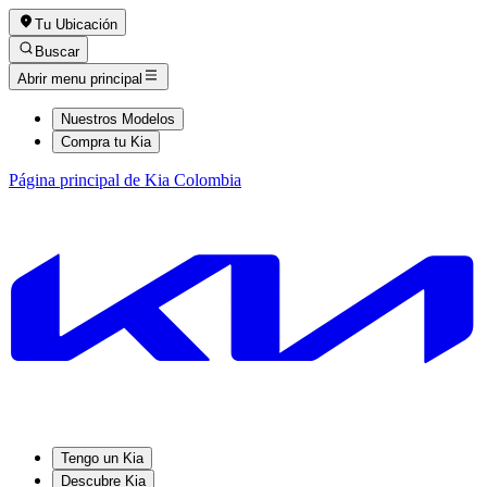
Tu Ubicación
Buscar
Abrir menu principal
Nuestros Modelos
Compra tu Kia
Página principal de Kia Colombia
Tengo un Kia
Descubre Kia