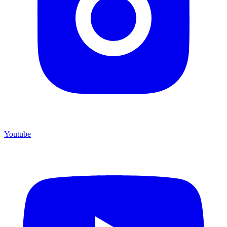
Youtube