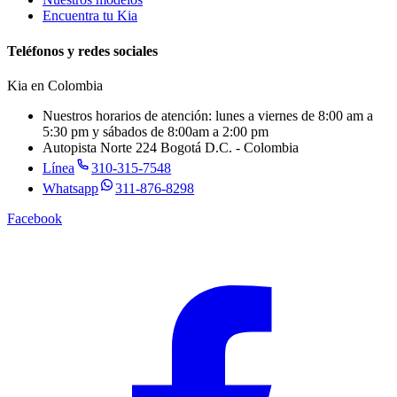
Encuentra tu Kia
Teléfonos y redes sociales
Kia en
Colombia
Nuestros horarios de atención: lunes a viernes de 8:00 am a
5:30 pm y sábados de 8:00am a 2:00 pm
Autopista Norte 224 Bogotá D.C. - Colombia
Línea
310-315-7548
Whatsapp
311-876-8298
Facebook