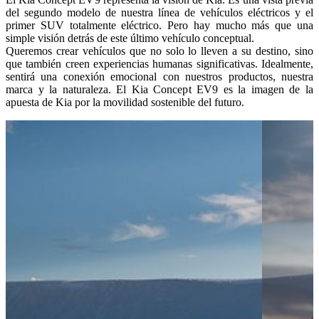
del segundo modelo de nuestra línea de vehículos eléctricos y el
primer SUV totalmente eléctrico. Pero hay mucho más que una
simple visión detrás de este último vehículo conceptual.
Queremos crear vehículos que no solo lo lleven a su destino, sino
que también creen experiencias humanas significativas. Idealmente,
sentirá una conexión emocional con nuestros productos, nuestra
marca y la naturaleza. El Kia Concept EV9 es la imagen de la
apuesta de Kia por la movilidad sostenible del futuro.