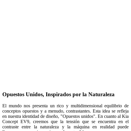
Opuestos Unidos, Inspirados por la Naturaleza
El mundo nos presenta un rico y multidimensional equilibrio de
conceptos opuestos y a menudo, contrastantes. Esta idea se refleja
en nuestra identidad de diseño, "Opuestos unidos". En cuanto al Kia
Concept EV9, creemos que la tensión que se encuentra en el
contraste entre la naturaleza y la máquina en realidad puede