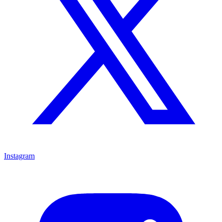
Instagram