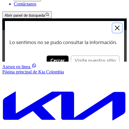
Contáctanos
Abrir panel de búsqueda
Asesor en linea
Página principal de Kia Colombia