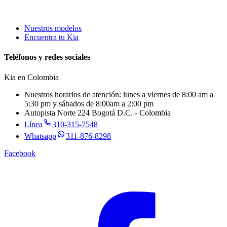
Nuestros modelos
Encuentra tu Kia
Teléfonos y redes sociales
Kia en
Colombia
Nuestros horarios de atención: lunes a viernes de 8:00 am a
5:30 pm y sábados de 8:00am a 2:00 pm
Autopista Norte 224 Bogotá D.C. - Colombia
Línea
310-315-7548
Whatsapp
311-876-8298
Facebook