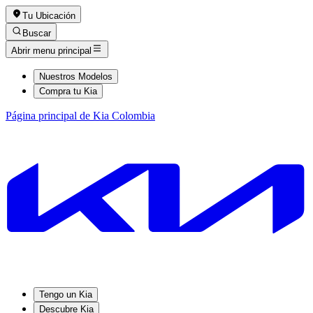
Tu Ubicación
Buscar
Abrir menu principal
Nuestros Modelos
Compra tu Kia
Página principal de Kia Colombia
Tengo un Kia
Descubre Kia