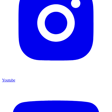
Youtube