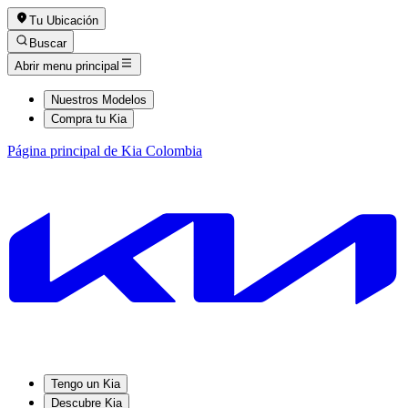
Tu Ubicación
Buscar
Abrir menu principal
Nuestros Modelos
Compra tu Kia
Página principal de Kia Colombia
Tengo un Kia
Descubre Kia