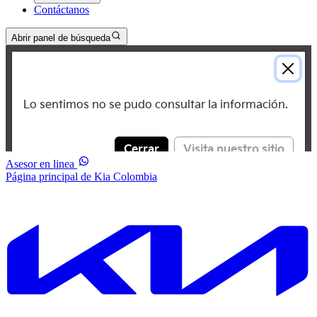
Contáctanos
Abrir panel de búsqueda
Asesor en linea
Página principal de Kia Colombia