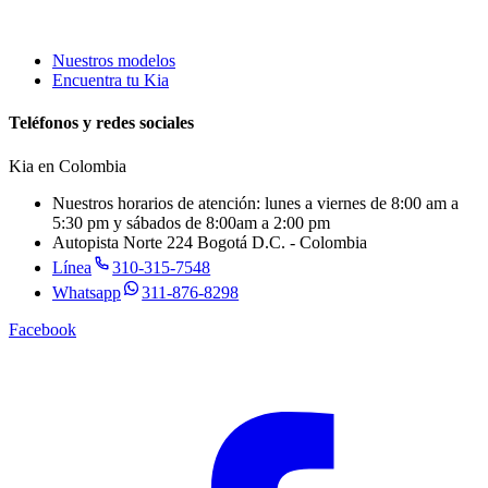
Nuestros modelos
Encuentra tu Kia
Teléfonos y redes sociales
Kia en
Colombia
Nuestros horarios de atención: lunes a viernes de 8:00 am a
5:30 pm y sábados de 8:00am a 2:00 pm
Autopista Norte 224 Bogotá D.C. - Colombia
Línea
310-315-7548
Whatsapp
311-876-8298
Facebook