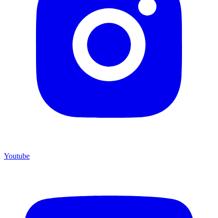
Youtube