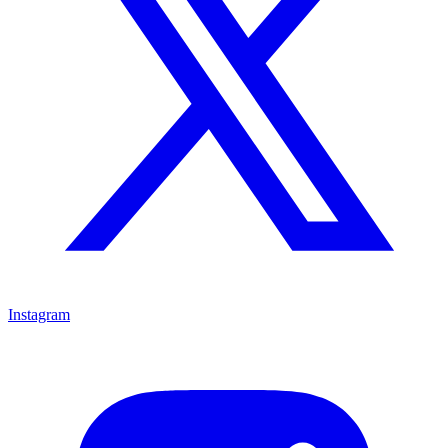
Instagram