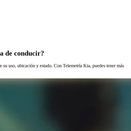
ia de conducir?
re su uso, ubicación y estado. Con Telemetría Kia, puedes tener más