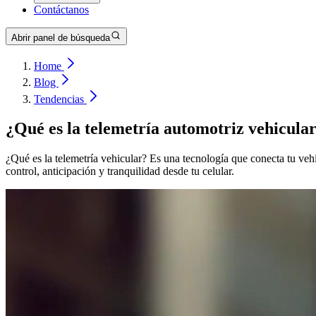
Contáctanos
Abrir panel de búsqueda
Home
Blog
Tendencias
¿Qué es la telemetría automotriz vehicula
¿Qué es la telemetría vehicular? Es una tecnología que conecta tu veh
control, anticipación y tranquilidad desde tu celular.