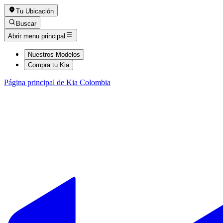
Tu Ubicación
Buscar
Abrir menu principal
Nuestros Modelos
Compra tu Kia
Página principal de Kia Colombia