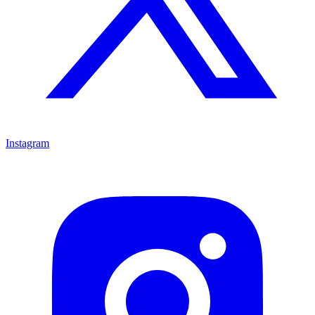
Instagram