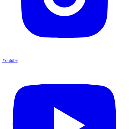
Youtube