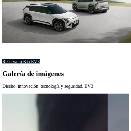
Reserva tu Kia EV3
Galería de imágenes
Diseño, innovación, tecnología y seguridad. EV3