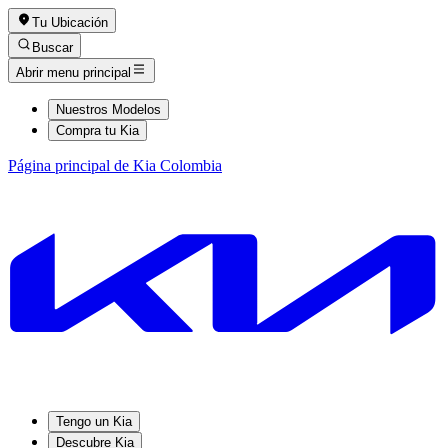
Tu Ubicación
Buscar
Abrir menu principal
Nuestros Modelos
Compra tu Kia
Página principal de Kia Colombia
Tengo un Kia
Descubre Kia