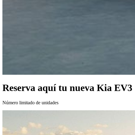
Reserva aquí tu nueva Kia EV3
Número limitado de unidades