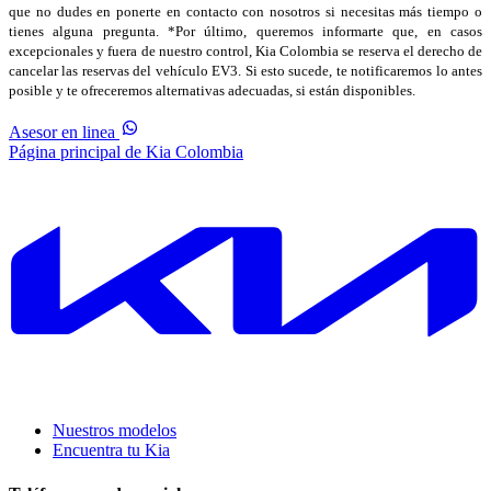
que no dudes en ponerte en contacto con nosotros si necesitas más tiempo o
tienes alguna pregunta. *Por último, queremos informarte que, en casos
excepcionales y fuera de nuestro control, Kia Colombia se reserva el derecho de
cancelar las reservas del vehículo EV3. Si esto sucede, te notificaremos lo antes
posible y te ofreceremos alternativas adecuadas, si están disponibles.
Asesor en linea
Página principal de Kia Colombia
Nuestros modelos
Encuentra tu Kia