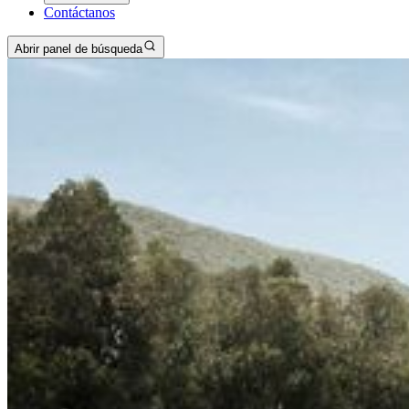
Contáctanos
Abrir panel de búsqueda