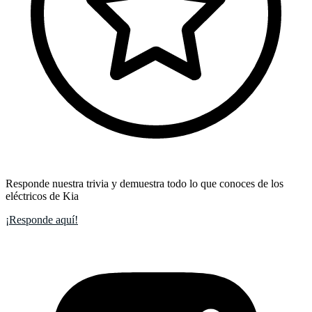
Responde nuestra trivia y demuestra todo lo que conoces de los
eléctricos de Kia
¡Responde aquí!