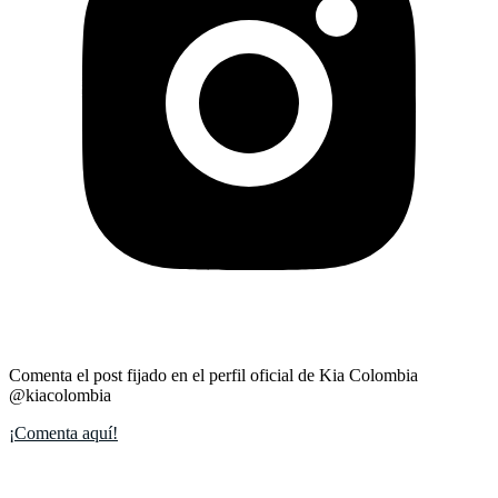
Comenta el post fijado en el perfil oficial de Kia Colombia
@kiacolombia
¡Comenta aquí!