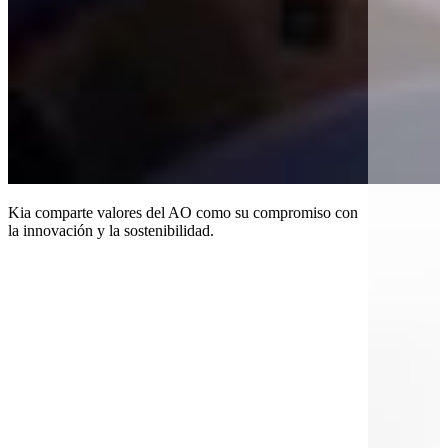
Kia comparte valores del AO como su compromiso con
la innovación y la sostenibilidad.