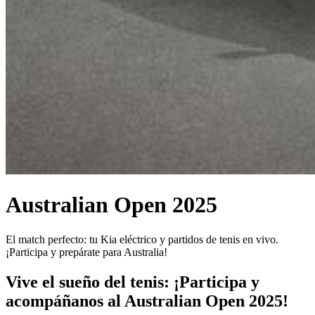
Australian Open 2025
El match perfecto: tu Kia eléctrico y partidos de tenis en vivo.
¡Participa y prepárate para Australia!
Vive el sueño del tenis: ¡Participa y
acompáñanos al Australian Open 2025!