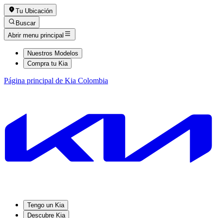
Tu Ubicación
Buscar
Abrir menu principal
Nuestros Modelos
Compra tu Kia
Página principal de Kia Colombia
Tengo un Kia
Descubre Kia