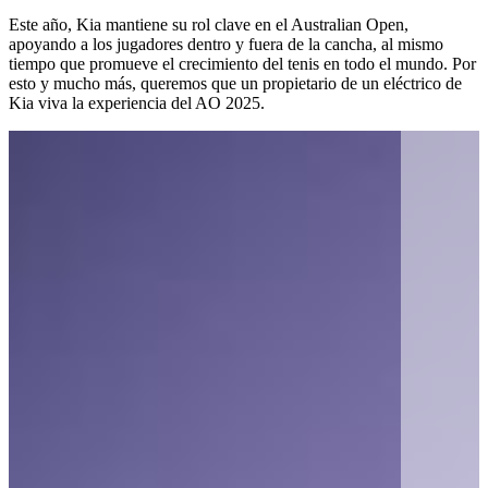
Este año, Kia mantiene su rol clave en el Australian Open,
apoyando a los jugadores dentro y fuera de la cancha, al mismo
tiempo que promueve el crecimiento del tenis en todo el mundo. Por
esto y mucho más, queremos que un propietario de un eléctrico de
Kia viva la experiencia del AO 2025.