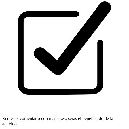
Si eres el comentario con más likes, serás el beneficiado de la
actividad