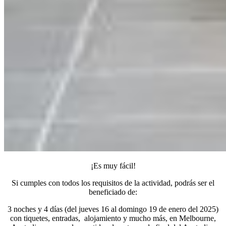
¡Es muy fácil!
Si cumples con todos los requisitos de la actividad, podrás ser el
beneficiado de:
3 noches y 4 días (del jueves 16 al domingo 19 de enero del 2025)
con tiquetes, entradas, alojamiento y mucho más, en Melbourne,