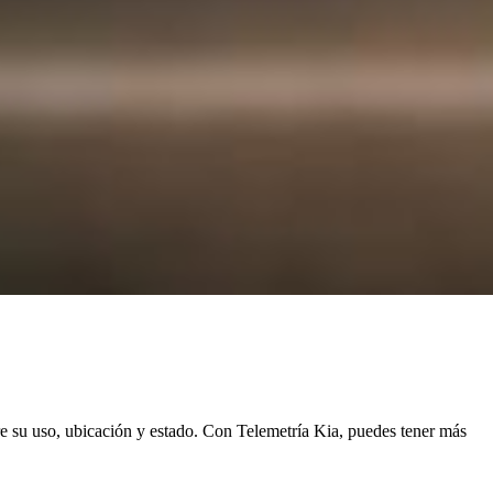
re su uso, ubicación y estado. Con Telemetría Kia, puedes tener más