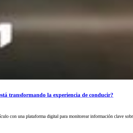
 está transformando la experiencia de conducir?
ículo con una plataforma digital para monitorear información clave sob